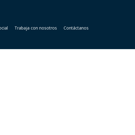
cial
Trabaja con nosotros
Contáctanos