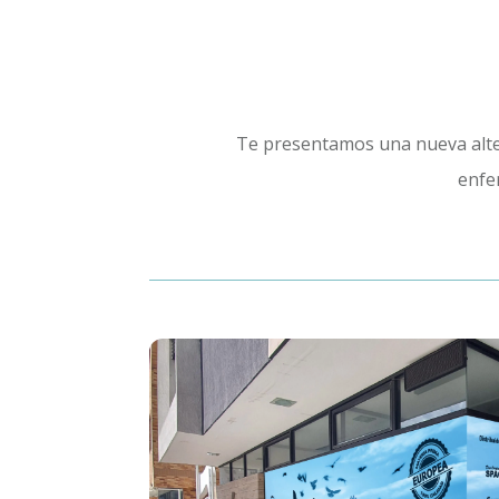
Te presentamos una nueva alter
enfe