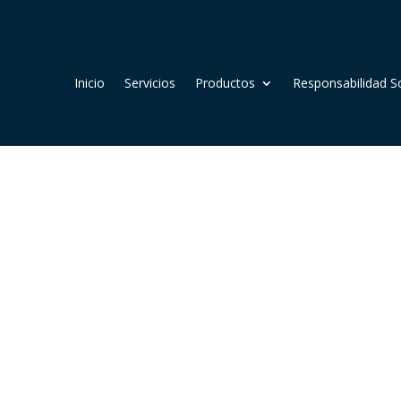
Inicio
Servicios
Productos
Responsabilidad So