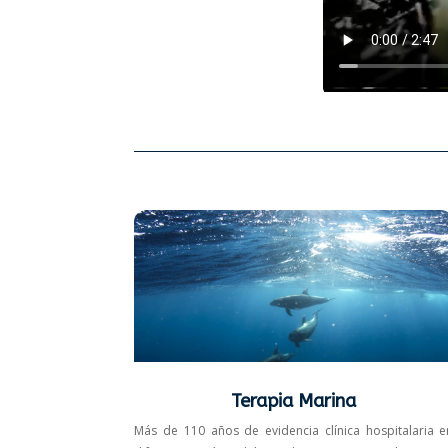
Terapia Marina
Más de 110 años de evidencia clínica hospitalaria e