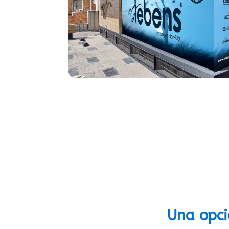
Una opci