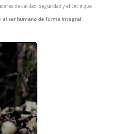
res de calidad, seguridad y eficacia que
r al ser humano de forma integral.