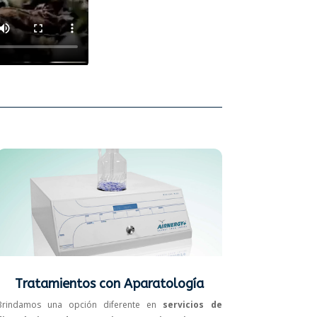
Tratamientos con Aparatología
Brindamos una opción diferente en
servicios de